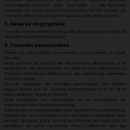
contact@plip-auto.com pour permettre à plip-auto.com
d'exercer ses droits envers le transporteur. Le non-respect de
cette procédure ne porte pas préjudice à vos droits légaux.
5. Réserve de propriété
Tous les articles restent la propriété de plip-auto.com jusqu'à
réception du paiement complet.
6. Données personnelles
Toutes les informations personnelles sont traitées en toute
sécurité.
Nous gardons et utilisons les informations nécessaires à la
réalisations des transactions et celles-ci sont transférées à
d'autres compagnies affiliées pour des activités de traitement
de commandes.
Lors de l'utilisation des données personnelles, vos intérêts
légaux seront pris en compte conformément à la loi et la
réglementation légale en vigueur.
Nous recueillons vos coordonnées et vos informations de
commande dans des buts marketing.
Dans le cas où vous souhaitiez vous opposer à la collecte et au
transfert de vos informations pour des raisons marketing, vous
pouvez révoquer votre accord ou informer plip-auto.com. A
réception de votre révocation, nous n'utiliserons plus les