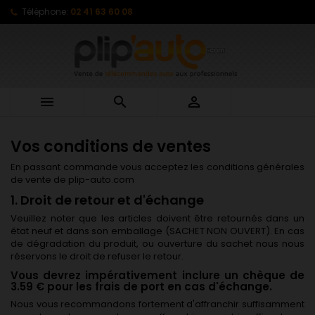
Téléphone:
02 41 63 60 08



Vos conditions de ventes
En passant commande vous acceptez les conditions générales
de vente de plip-auto.com
1. Droit de retour et d'échange
Veuillez noter que les articles doivent être retournés dans un
état neuf et dans son emballage (SACHET NON OUVERT). En cas
de dégradation du produit, ou ouverture du sachet nous nous
réservons le droit de refuser le retour.
Vous devrez impérativement inclure un chèque de
3.59 € pour les frais de port en cas d'échange.
Nous vous recommandons fortement d'affranchir suffisamment