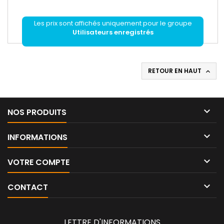
Les prix sont affichés uniquement pour le groupe
Utilisateurs enregistrés
RETOUR EN HAUT


NOS PRODUITS

INFORMATIONS

VOTRE COMPTE

CONTACT
LETTRE D'INFORMATIONS