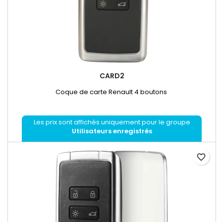
CARD2
Coque de carte Renault 4 boutons
Les prix sont affichés uniquement pour le groupe
Utilisateurs enregistrés
favorite_border