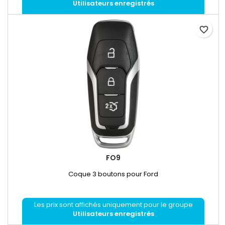
Utilisateurs enregistrés
favorite_border
FO9
Coque 3 boutons pour Ford
Les prix sont affichés uniquement pour le groupe
Utilisateurs enregistrés