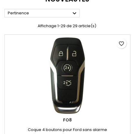

Pertinence
Affichage 1-29 de 29 article(s)
favorite_border
FO8
Coque 4 boutons pour Ford sans alarme