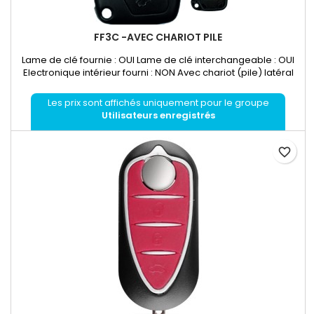
FF3C -AVEC CHARIOT PILE
Lame de clé fournie : OUI Lame de clé interchangeable : OUI
Electronique intérieur fourni : NON Avec chariot (pile) latéral
Logo : Coffre
Les prix sont affichés uniquement pour le groupe
Utilisateurs enregistrés
favorite_border