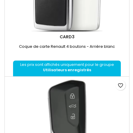
CARD3
Coque de carte Renault 4 boutons - Arrière blanc
Les prix sont affichés uniquement pour le groupe
Utilisateurs enregistrés
favorite_border