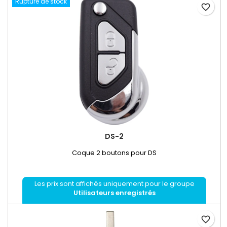
Rupture de stock
favorite_border
DS-2
Coque 2 boutons pour DS
Les prix sont affichés uniquement pour le groupe
Utilisateurs enregistrés
favorite_border