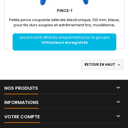
PINCE-1
Petite pince coupante latérale électronique, 130 mm, bleue,
pour fils durs souples et extrêmement fins, modélisme,
électronique, bijoux
Les prix sont affichés uniquement pour le groupe
Utilisateurs enregistrés
RETOUR EN HAUT


NOS PRODUITS

INFORMATIONS

VOTRE COMPTE