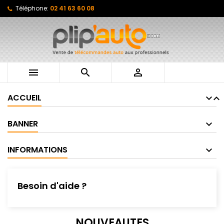
Téléphone:
02 41 63 60 08



ACCUEIL
BANNER
INFORMATIONS
Besoin d'aide ?
NOUVEAUTES