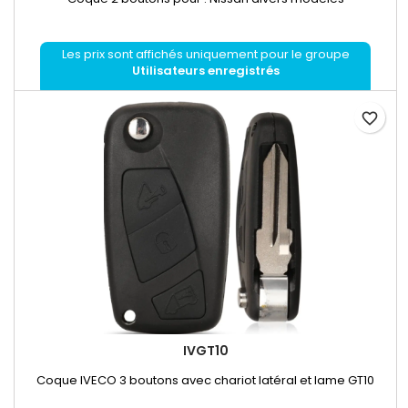
Les prix sont affichés uniquement pour le groupe
Utilisateurs enregistrés
favorite_border
IVGT10
Coque IVECO 3 boutons avec chariot latéral et lame GT10