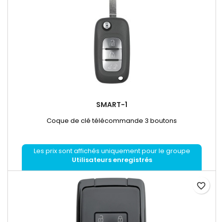
SMART-1
Coque de clé télécommande 3 boutons
Les prix sont affichés uniquement pour le groupe
Utilisateurs enregistrés
favorite_border