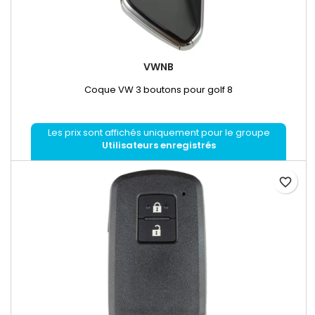
VWNB
Coque VW 3 boutons pour golf 8
Les prix sont affichés uniquement pour le groupe
Utilisateurs enregistrés
favorite_border