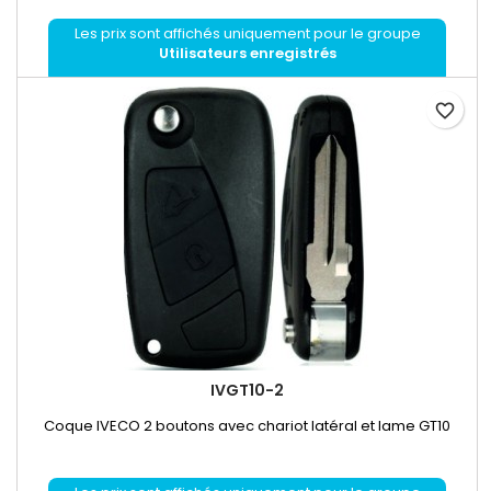
Les prix sont affichés uniquement pour le groupe
Utilisateurs enregistrés
favorite_border
IVGT10-2
Coque IVECO 2 boutons avec chariot latéral et lame GT10