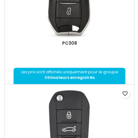
PC308
Les prix sont affichés uniquement pour le groupe
Utilisateurs enregistrés
favorite_border