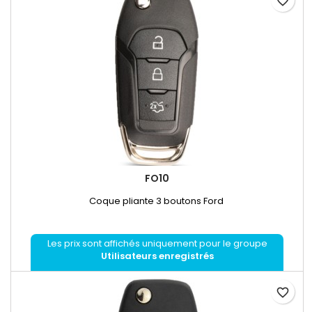
favorite_border
FO10
Coque pliante 3 boutons Ford
Les prix sont affichés uniquement pour le groupe
Utilisateurs enregistrés
favorite_border