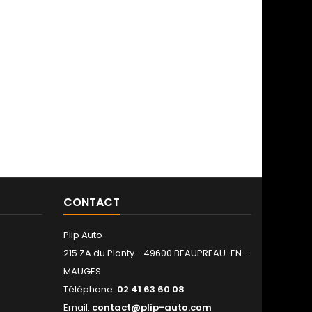
CONTACT
Plip Auto
215 ZA du Planty - 49600 BEAUPREAU-EN-
MAUGES
Téléphone:
02 41 63 60 08
Email:
contact@plip-auto.com