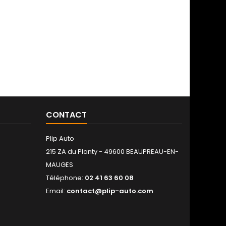
CONTACT
Plip Auto
215 ZA du Planty - 49600 BEAUPREAU-EN-
MAUGES
Téléphone:
02 41 63 60 08
Email:
contact@plip-auto.com